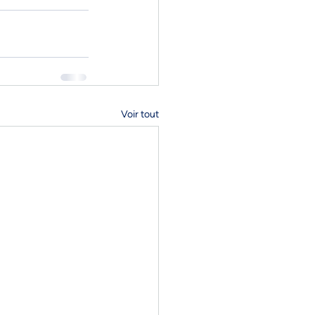
Voir tout