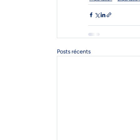
Posts récents