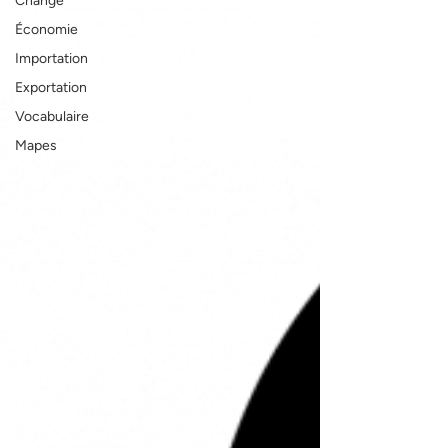
Change
Économie
Importation
Exportation
Vocabulaire
Mapes