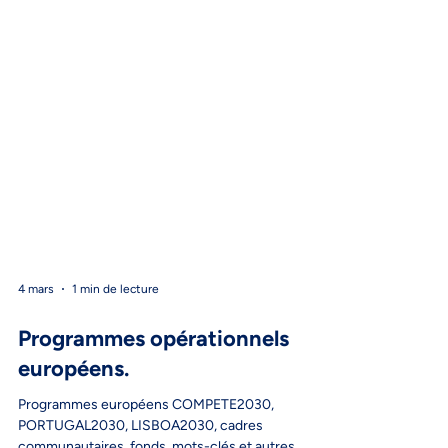
4 mars
1 min de lecture
Programmes opérationnels
européens.