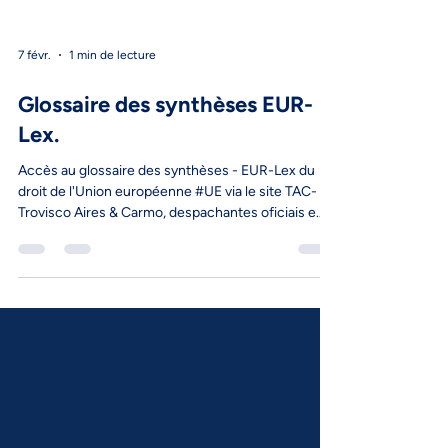
7 févr.
1 min de lecture
Glossaire des synthèses EUR-
Lex.
Accès au glossaire des synthèses - EUR-Lex du
droit de l'Union européenne #UE via le site TAC-
Trovisco Aires & Carmo, despachantes oficiais e
logística, Lda.