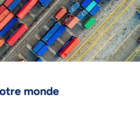
 votre monde