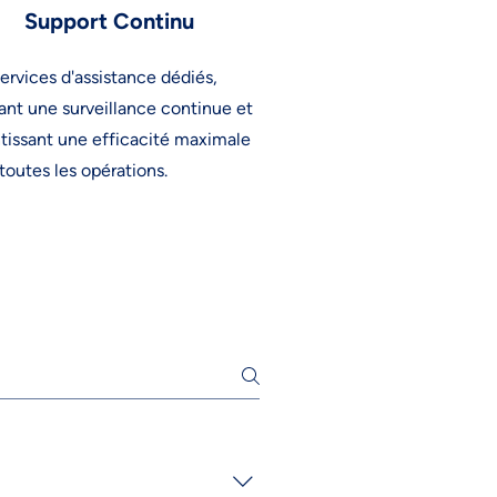
Support Continu
ervices d'assistance dédiés,
ant une surveillance continue et
tissant une efficacité maximale
toutes les opérations.