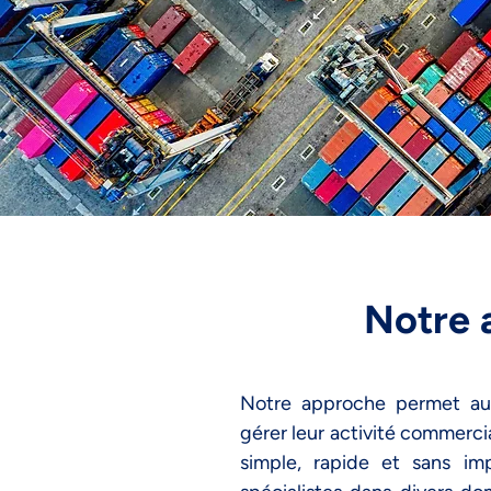
Notre 
Notre approche permet aux
gérer leur activité commerci
simple, rapide et sans im