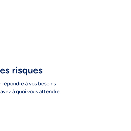
es risques
 répondre à vos besoins
savez à quoi vous attendre.