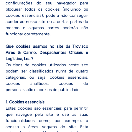
configurações do seu navegador para
bloquear todos os cookies (incluindo os
cookies essenciais), poderá não conseguir
aceder ao nosso site ou a certas partes do
mesmo e algumas partes poderão não
funcionar corretamente.
Que cookies usamos no site da Trovisco
Aires & Carmo, Despachantes Oficiais e
Logística, Lda.?
Os tipos de cookies utilizados neste site
podem ser classificados numa de quatro
categorias, ou seja, cookies essenciais,
cookies analíticos, cookies de
personalização e cookies de publicidade.​
1. Cookies essenciais
Estes cookies são essenciais para permitir
que navegue pelo site e use as suas
funcionalidades como, por exemplo, o
acesso a áreas seguras do site. Esta