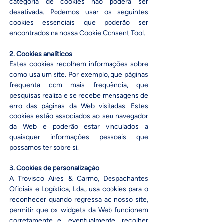
categoria de cookies não poderá ser
desativada. Podemos usar os seguintes
cookies essenciais que poderão ser
encontrados na nossa Cookie Consent Tool.​
2. Cookies analíticos
Estes cookies recolhem informações sobre
como usa um site. Por exemplo, que páginas
frequenta com mais frequência, que
pesquisas realiza e se recebe mensagens de
erro das páginas da Web visitadas. Estes
cookies estão associados ao seu navegador
da Web e poderão estar vinculados a
quaisquer informações pessoais que
possamos ter sobre si.​
3. Cookies de personalização
A Trovisco Aires & Carmo, Despachantes
Oficiais e Logística, Lda., usa cookies para o
reconhecer quando regressa ao nosso site,
permitir que os widgets da Web funcionem
corretamente e, eventualmente, recolher