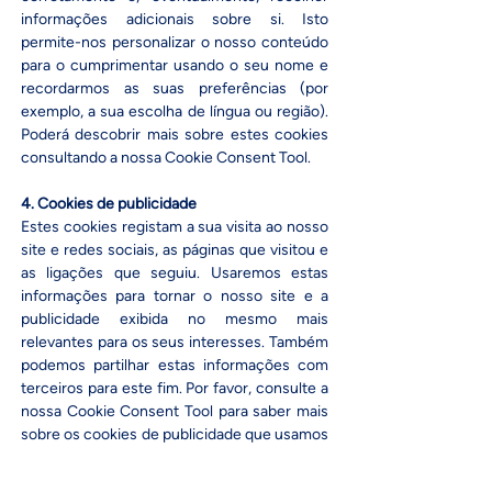
informações adicionais sobre si. Isto
permite-nos personalizar o nosso conteúdo
para o cumprimentar usando o seu nome e
recordarmos as suas preferências (por
exemplo, a sua escolha de língua ou região).
Poderá descobrir mais sobre estes cookies
consultando a nossa Cookie Consent Tool.​
4. Cookies de publicidade
Estes cookies registam a sua visita ao nosso
site e redes sociais, as páginas que visitou e
as ligações que seguiu. Usaremos estas
informações para tornar o nosso site e a
publicidade exibida no mesmo mais
relevantes para os seus interesses. Também
podemos partilhar estas informações com
terceiros para este fim. Por favor, consulte a
nossa Cookie Consent Tool para saber mais
sobre os cookies de publicidade que usamos
no nosso site.
Poderá controlar e eliminar qualquer um dos