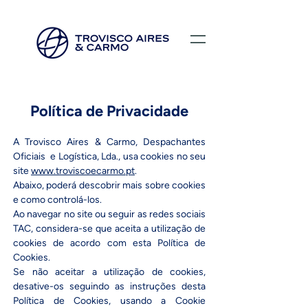
Política de Privacidade
A Trovisco Aires & Carmo, Despachantes
Oficiais e Logística, Lda., usa cookies no seu
site
www.troviscoecarmo.pt
.
Abaixo, poderá descobrir mais sobre cookies
e como controlá-los.
Ao navegar no site ou seguir as redes sociais
TAC, considera-se que aceita a utilização de
cookies de acordo com esta Política de
Cookies.
Se não aceitar a utilização de cookies,
desative-os seguindo as instruções desta
Política de Cookies, usando a Cookie