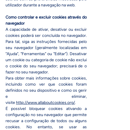
utilizador durante a navegação na web.
Como controlar e excluir cookies através do
navegador
A capacidade de ativar, desativar ou excluir
cookies poderá ser concluída no navegador.
Para tal, siga as instruções fornecidas pelo
seu navegador (geralmente localizadas em
"Ajuda", "Ferramentas" ou "Editar"). Desativar
um cookie ou categoria de cookie não exclui
o cookie do seu navegador; precisará de o
fazer no seu navegador.
Para obter mais informações sobre cookies,
incluindo como ver que cookies foram
definidos no seu dispositivo e como os gerir
e eliminar,
visite
http://www.allaboutcookies.org/
.
É possível bloquear cookies ativando a
configuração no seu navegador que permite
recusar a configuração de todos ou alguns
cookies. No entanto, se usar as