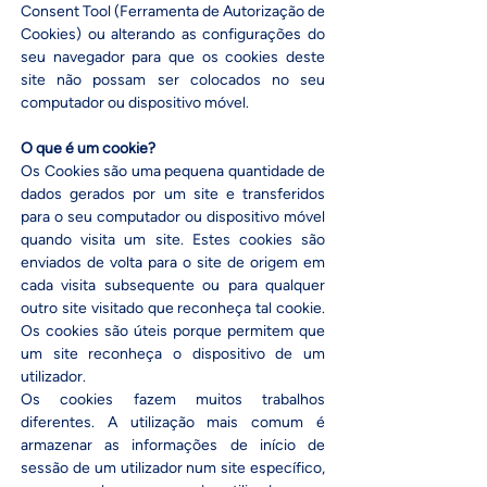
Consent Tool (Ferramenta de Autorização de
Cookies) ou alterando as configurações do
seu navegador para que os cookies deste
site não possam ser colocados no seu
computador ou dispositivo móvel.
O que é um cookie?
Os Cookies são uma pequena quantidade de
dados gerados por um site e transferidos
para o seu computador ou dispositivo móvel
quando visita um site. Estes cookies são
enviados de volta para o site de origem em
cada visita subsequente ou para qualquer
outro site visitado que reconheça tal cookie.
Os cookies são úteis porque permitem que
um site reconheça o dispositivo de um
utilizador.
Os cookies fazem muitos trabalhos
diferentes. A utilização mais comum é
armazenar as informações de início de
sessão de um utilizador num site específico,