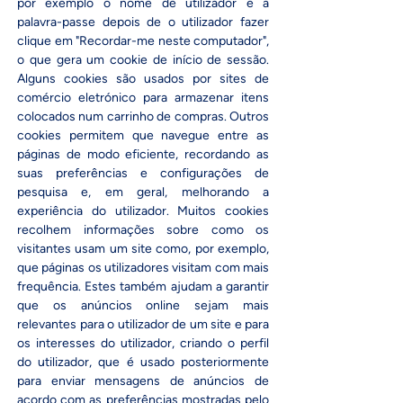
por exemplo o nome de utilizador e a
palavra-passe depois de o utilizador fazer
clique em "Recordar-me neste computador",
o que gera um cookie de início de sessão.
Alguns cookies são usados por sites de
comércio eletrónico para armazenar itens
colocados num carrinho de compras. Outros
cookies permitem que navegue entre as
páginas de modo eficiente, recordando as
suas preferências e configurações de
pesquisa e, em geral, melhorando a
experiência do utilizador. Muitos cookies
recolhem informações sobre como os
visitantes usam um site como, por exemplo,
que páginas os utilizadores visitam com mais
frequência. Estes também ajudam a garantir
que os anúncios online sejam mais
relevantes para o utilizador de um site e para
os interesses do utilizador, criando o perfil
do utilizador, que é usado posteriormente
para enviar mensagens de anúncios de
acordo com as preferências mostradas pelo