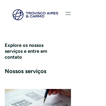
Explore os nossos
serviços e entre em
contato
Nossos serviços