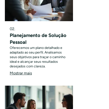
02.
Planejamento de Solução
Pessoal
Oferecemos um plano detalhado e
adaptado ao seu perfil. Analisamos
seus objetivos para traçar o caminho
ideal e alcançar seus resultados
desejados com clareza.
Mostrar mais