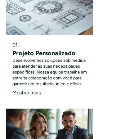
01.
Projeto Personalizado
Desenvolvemos soluções sob medida
para atender às suas necessidades
específicas. Nossa equipe trabalha em
estreita colaboração com você para
garantir um resultado único e eficaz.
Mostrar mais