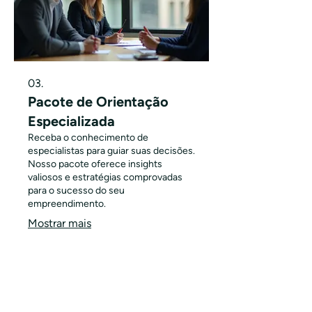
03.
Pacote de Orientação
Especializada
Receba o conhecimento de
especialistas para guiar suas decisões.
Nosso pacote oferece insights
valiosos e estratégias comprovadas
para o sucesso do seu
empreendimento.
Mostrar mais