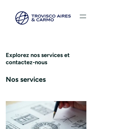
Explorez nos services et
contactez-nous
Nos services