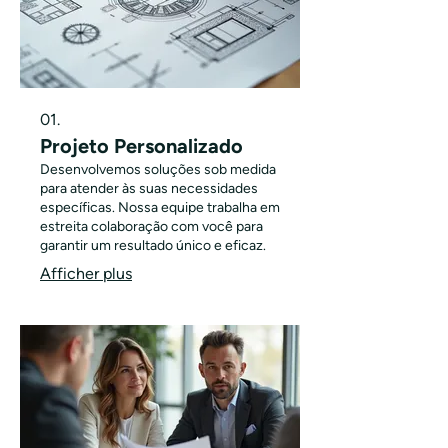
01.
Projeto Personalizado
Desenvolvemos soluções sob medida
para atender às suas necessidades
específicas. Nossa equipe trabalha em
estreita colaboração com você para
garantir um resultado único e eficaz.
Afficher plus