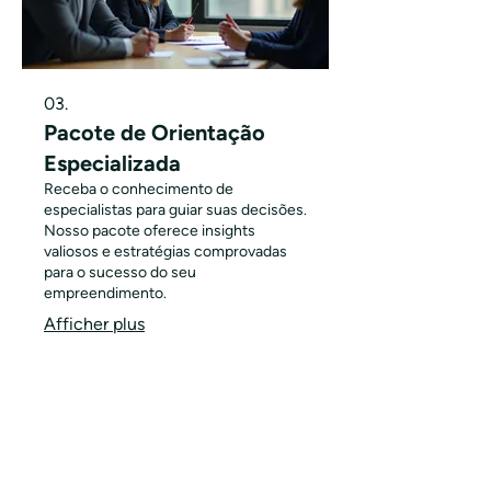
03.
Pacote de Orientação
Especializada
Receba o conhecimento de
especialistas para guiar suas decisões.
Nosso pacote oferece insights
valiosos e estratégias comprovadas
para o sucesso do seu
empreendimento.
Afficher plus