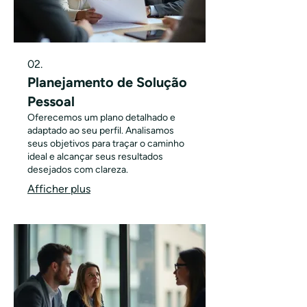
02.
Planejamento de Solução
Pessoal
Oferecemos um plano detalhado e
adaptado ao seu perfil. Analisamos
seus objetivos para traçar o caminho
ideal e alcançar seus resultados
desejados com clareza.
Afficher plus