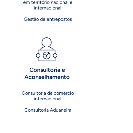
em território nacional e
internacional
Gestão de entrepostos
Consultoria e
Aconselhamento
Consultoria de comércio
internacional
Consultoria Aduaneira