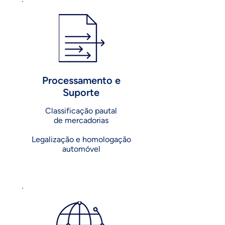
Processamento e
Suporte
Classificação pautal
de mercadorias
Legalização e homologação
automóvel