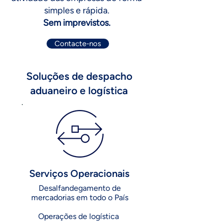
simples e rápida.
Sem imprevistos.
Contacte-nos
Soluções de despacho
aduaneiro e logística
Serviços Operacionais
Desalfandegamento de
mercadorias em todo o País
Operações de logística