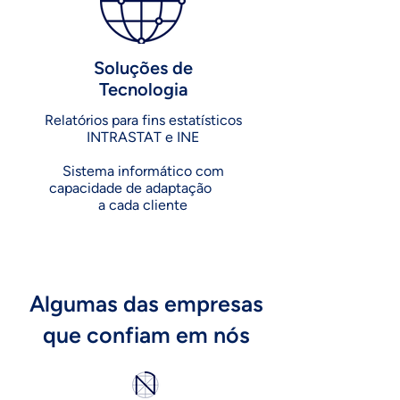
Soluções de
Tecnologia
Relatórios para fins estatísticos
INTRASTAT e INE
Sistema informático com
capacidade de adaptação
a cada cliente
Algumas das empresas
que confiam em nós