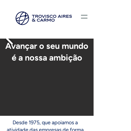
Avançar o seu mundo
é a nossa ambição
Desde 1975, que apoiamos a
atividade das empresas de forma