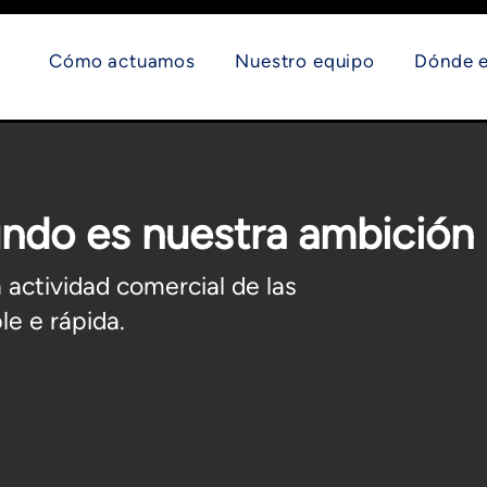
Cómo actuamos
Nuestro equipo
Dónde 
ndo es nuestra ambición
actividad comercial de las
le e rápida.