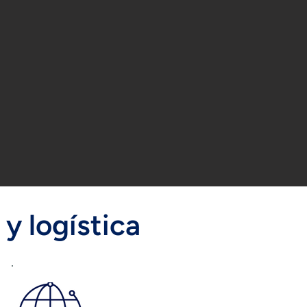
y logística