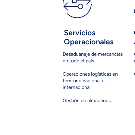
Servicios
Operacionales
Desaduanaje de mercancías
en todo el país​
Operaciones logísticas en
territorio nacional e
internacional
Gestión de almacenes​