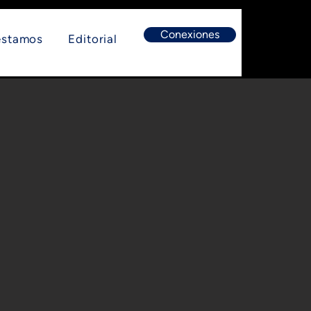
Conexiones
estamos
Editorial