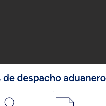
 de despacho aduanero 