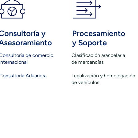
Consultoría y
Procesamiento
Asesoramiento
y Soporte
Consultoría de comercio
Clasificación arancelaria
internacional
de mercancías
Consultoría Aduanera
Legalización y homologación
de vehículos