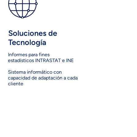
Soluciones de
Tecnología
Informes para fines
estadísticos
INTRASTAT e INE
Sistema informático con
capacidad de adaptación a cada
cliente