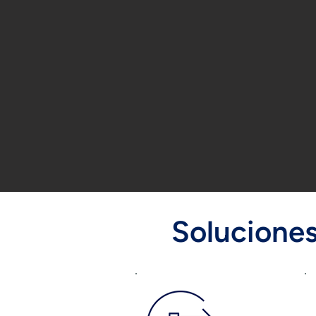
Soluciones