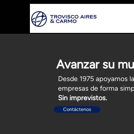
Avanzar su mu
Desde 1975 apoyamos la 
empresas de forma simp
Sin imprevistos.
Contáctenos