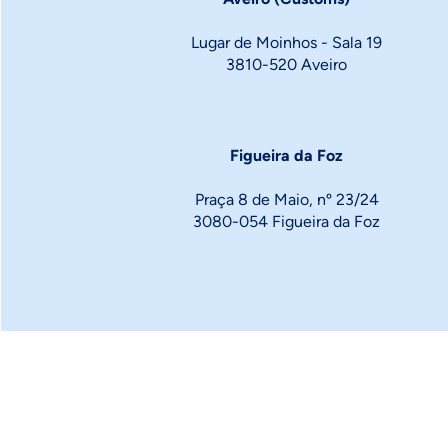
Lugar de Moinhos - Sala 19
3810-520 Aveiro
Figueira da Foz
Praça 8 de Maio, nº 23/24
3080-054 Figueira da Foz
FAQ´s
Follow 