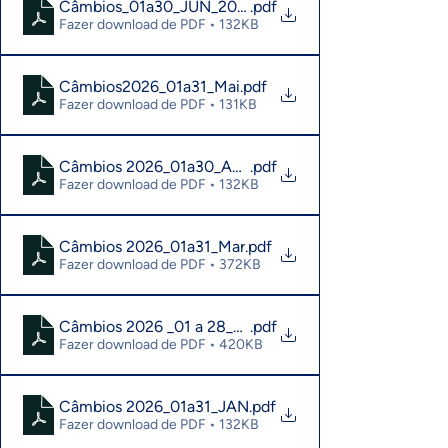
Câmbios_01a30_JUN_2026
.pdf
Fazer download de PDF • 132KB
Câmbios2026_01a31_Mai
.pdf
Fazer download de PDF • 131KB
Câmbios 2026_01a30_Abr.pdf
.pdf
Fazer download de PDF • 132KB
Câmbios 2026_01a31_Mar
.pdf
Fazer download de PDF • 372KB
Câmbios 2026 _01 a 28_Fev
.pdf
Fazer download de PDF • 420KB
Câmbios 2026_01a31_JAN
.pdf
Fazer download de PDF • 132KB