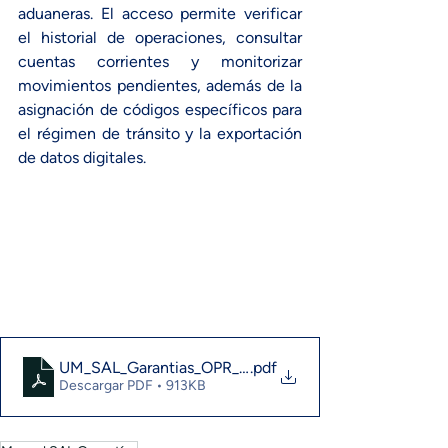
aduaneras. El acceso permite verificar 
el historial de operaciones, consultar 
cuentas corrientes y monitorizar 
movimientos pendientes, además de la 
asignación de códigos específicos para 
el régimen de tránsito y la exportación 
de datos digitales.
UM_SAL_Garantias_OPR_Gestao_Garantias_ATA
.pdf
Descargar PDF • 913KB